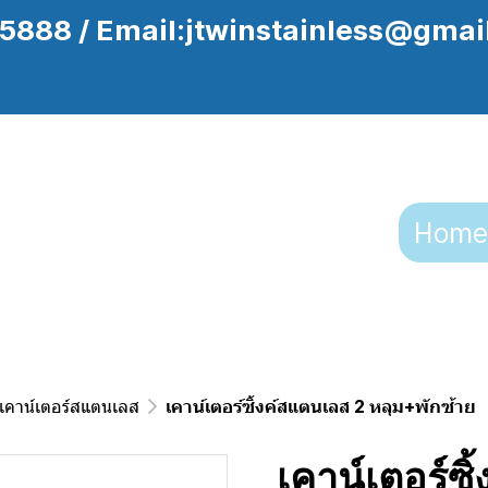
5888 / Email:jtwinstainless@gmai
Home
เคาน์เตอร์สแตนเลส
เคาน์เตอร์ซิ้งค์สแตนเลส 2 หลุม+พักซ้าย
เคาน์เตอร์ซิ