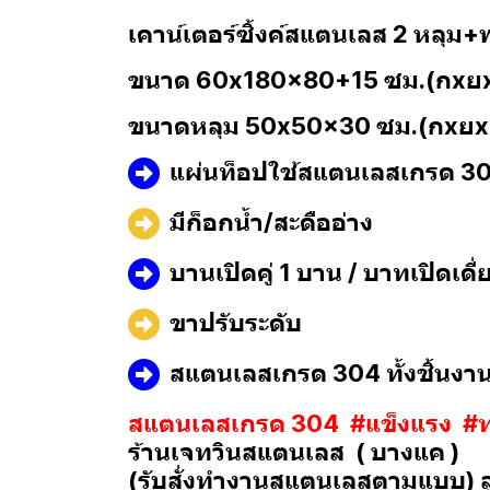
เคาน์เตอร์ซิ้งค์สแตนเลส 2 หลุม+
ขนาด 60x180x80+15 ซม.(กxย
ขนาดหลุม 50x50x30 ซม.(กxยx
แผ่นท็อปใช้สแตนเลสเกรด 304
มีก็อกน้ำ/สะดืออ่าง
บานเปิดคู่ 1 บาน / บาทเปิดเดี่
ขาปรับระดับ
สแตนเลสเกรด 304 ทั้งชิ้นงา
สแตนเลสเกรด 304 #แข็งแรง #
ร้านเจทวินสแตนเลส ( บางแค )
(รับสั่งทำงานสแตนเลสตามแบบ) ล