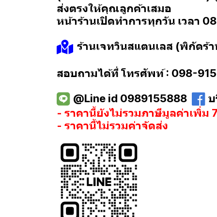
ส่งตรงให้คุณลูกค้าเสมอ
หน้าร้านเปิดทำการทุกวัน เวลา 0
ร้านเจทวินสแตนเลส (พิกัดร้
สอบถามได้ที่ โทรศัพท์ : 098-91
@Line id 0989155888
บ
- ราคานี้ยังไม่รวมภาษีมูลค่าเพิ่ม
- ราคานี้ไม่รวมค่าจัดส่ง