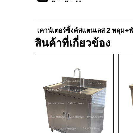
เคาน์เตอร์ซิ้งค์สแตนเลส 2 หลุม+พ
สินค้าที่เกี่ยวข้อง