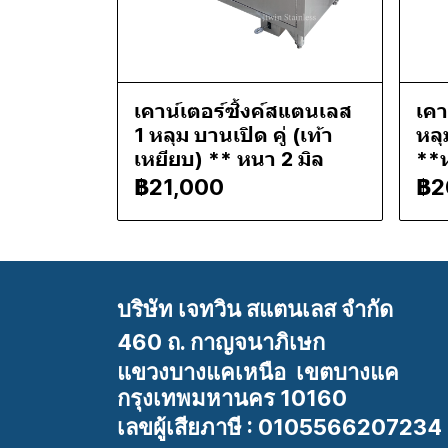
เคาน์เตอร์ซิ้งค์สแตนเลส
เคา
1 หลุม บานเปิด คู่ (เท้า
หลุ
เหยียบ) ** หนา 2 มิล
**ห
฿21,000
฿2
บ
ริษัท เจทวิน สแตนเลส จำกัด
460 ถ. กาญจนาภิเษก
แขวงบางแคเหนือ เขตบางแค
กรุงเทพมหานคร 10160
เลขผู้เสียภาษี : 0105566207234