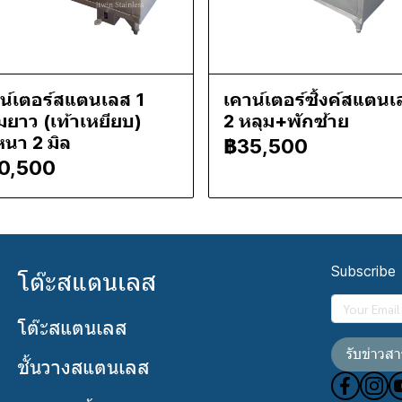
น์เตอร์สแตนเลส 1
เคาน์เตอร์ซิ้งค์สแตน
มยาว (เท้าเหยียบ)
2 หลุม+พักซ้าย
นา 2 มิล
฿35,500
0,500
Subscribe
โต๊ะสแตนเลส
โต๊ะสแตนเลส
รับข่าวสา
ชั้นวางสแตนเลส