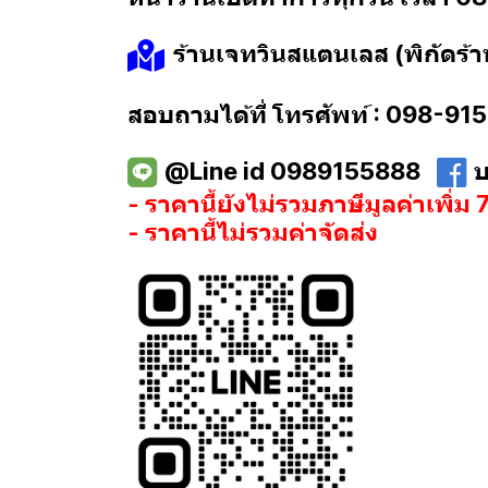
ร้านเจทวินสแตนเลส (พิกัดร้
สอบถามได้ที่ โทรศัพท์ : 098-91
@Line id 0989155888
บ
- ราคานี้ยังไม่รวมภาษีมูลค่าเพิ่ม
- ราคานี้ไม่รวมค่าจัดส่ง