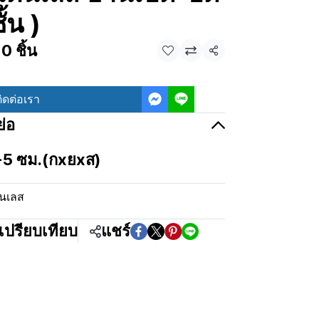
ั้น )
0 ชิ้น
แชร์
ิดต่อเรา
่อ
5 ซม.(กxยxส)
ตนเลส
เปรียบเทียบ
แชร์