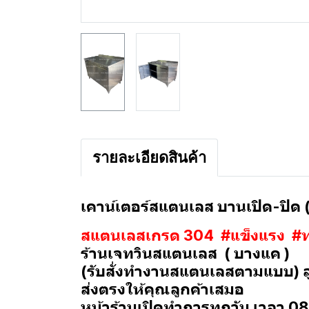
รายละเอียดสินค้า
เคาน์เตอร์สแตนเลส บานเปิด-ปิด 
สแตนเลสเกรด 304 #แข็งแรง #
ร้านเจทวินสแตนเลส ( บางแค )
(รับสั่งทำงานสแตนเลสตามแบบ) ล
ส่งตรงให้คุณลูกค้าเสมอ
หน้าร้านเปิดทำการทุกวัน เวลา 0