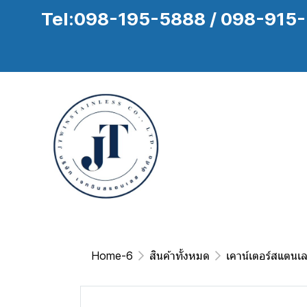
Tel:098-195-5888 / 098-915-
Home-6
สินค้าทั้งหมด
เคาน์เตอร์สแตนเ