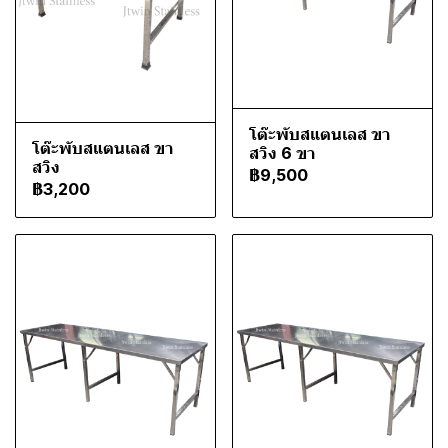
โต๊ะพับสแตนเลส ขา
โต๊ะพับสแตนเลส ขา
สวิง 6 ขา
สวิง
฿9,500
฿3,200