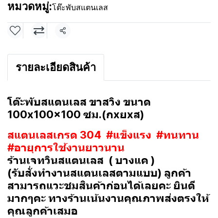
หมวดหมู่:
โต๊ะพับสแตนเลส
แชร์
รายละเอียดสินค้า
โต๊ะพับสแตนเลส ขาสวิง ขนาด
100x100x100 ซม.(กxยxส)
สแตนเลสเกรด 304 #แข็งแรง #ทนทาน
#อายุการใช้งานยาวนาน
ร้านเจทวินสแตนเลส ( บางแค )
(รับสั่งทำงานสแตนเลสตามแบบ) ลูกค้า
สามารถแวะชมสินค้าก่อนได้เลยคะ ยินดี
มากๆคะ ทางร้านเน้นงานคุณภาพส่งตรงให้
คุณลูกค้าเสมอ