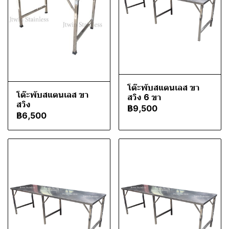
โต๊ะพับสแตนเลส ขา
โต๊ะพับสแตนเลส ขา
สวิง 6 ขา
สวิง
฿9,500
฿6,500