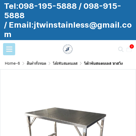
Tel:098-195-5888 / 098-915-
5888
/ Email:jtwinstainless@gmail.co
m
0
Home-6
สินค้าทั้งหมด
โต๊ะพับสแตนเลส
โต๊ะพับสแตนเลส ขาสวิง