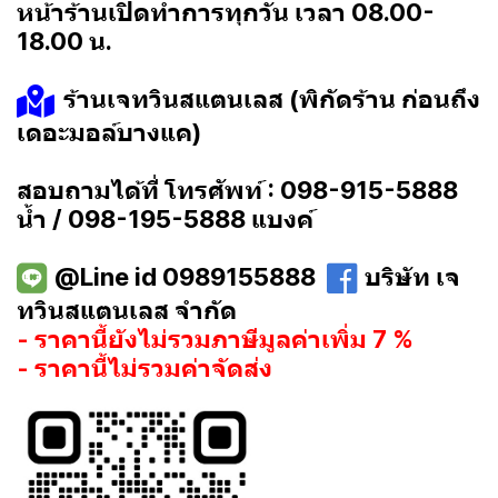
หน้าร้านเปิดทำการทุกวัน เวลา 08.00-
18.00 น.
ร้านเจทวินสแตนเลส (พิกัดร้าน ก่อนถึง
เดอะมอล์บางแค)
สอบถามได้ที่ โทรศัพท์ : 098-915-5888
น้ำ / 098-195-5888 แบงค์
@Line id 0989155888
บริษัท เจ
ทวินสแตนเลส จำกัด
- ราคานี้ยังไม่รวมภาษีมูลค่าเพิ่ม 7 %
- ราคานี้ไม่รวมค่าจัดส่ง