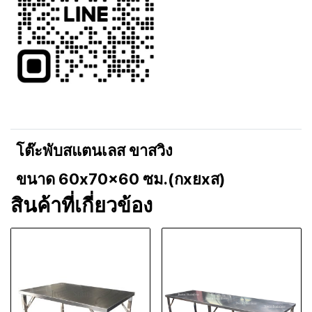
โต๊ะพับสแตนเลส ขาสวิง
ขนาด 60x70x60 ซม.(กxยxส)
สินค้าที่เกี่ยวข้อง