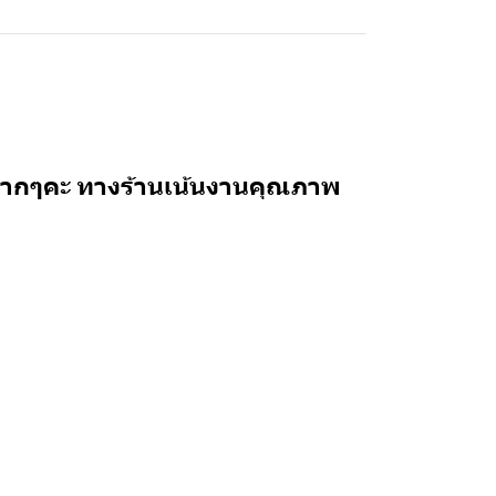
ีมากๆคะ ทางร้านเน้นงานคุณภาพ