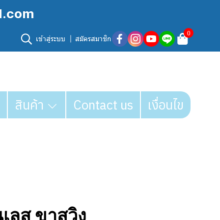
l.com
0
เข้าสู่ระบบ
สมัครสมาชิก
สินค้า
Contact us
เงื่อนไข
เลส ขาสวิง