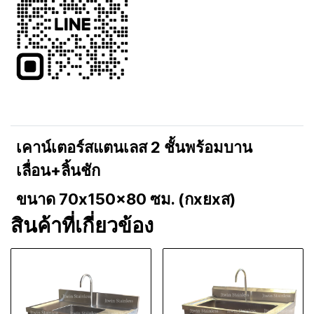
เคาน์เตอร์สแตนเลส 2 ชั้นพร้อมบาน
เลื่อน+ลิ้นชัก
ขนาด 70x150x80 ซม. (กxยxส)
สินค้าที่เกี่ยวข้อง