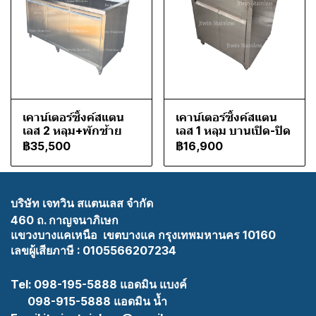
เคาน์เตอร์ซิ้งค์สแตน
เคาน์เตอร์ซิ้งค์สแตน
เลส 2 หลุม+พักซ้าย
เลส 1 หลุม บานเปิด-ปิด
฿35,500
฿16,900
บ
ริษัท เจทวิน สแตนเลส จำกัด
460 ถ. กาญจนาภิเษก
แขวงบางแคเหนือ เขตบางแค กรุงเทพมหานคร 10160
เลขผู้เสียภาษี : 0105566207234
Tel: 098-195-5888 แอดมิน แบงค์
098-915-5888 แอดมิน น้ำ