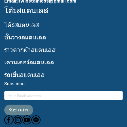
Email:jtwinstainless@gmail.com
โต๊ะสแตนเลส
โต๊ะสแตนเลส
ชั้นวางสแตนเลส
ราวตากผ้าสแตนเลส
เคานเตอร์สแตนเลส
รถเข็นสแตนเลส
Subscribe
รับข่าวสาร