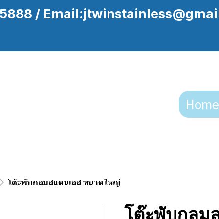
5888 / Email:jtwinstainless@gmai
Home
โต๊ะพับกลมสแตนเลส ขนาดใหญ่
โต๊ะพับกลม