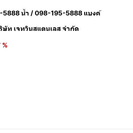
5-5888 น้ำ / 098-195-5888 แบงค์
ริษัท เจทวินสแตนเลส จำกัด
 7 %