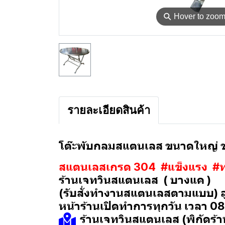
⚲
Hover to zoo
รายละเอียดสินค้า
โต๊ะพับกลมสแตนเลส ขนาดใหญ่ 
สแตนเลสเกรด 304 #แข็งแรง #
ร้านเจทวินสแตนเลส
( บางแค )
(รับสั่งทำงานสแตนเลสตามแบบ) ล
หน้าร้านเปิดทำการทุกวัน เวลา 0
ร้านเจทวินสแตนเลส
(พิกัดร้