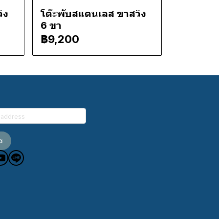
ิง
โต๊ะพับสแตนเลส ขาสวิง
6 ขา
฿9,200
ร