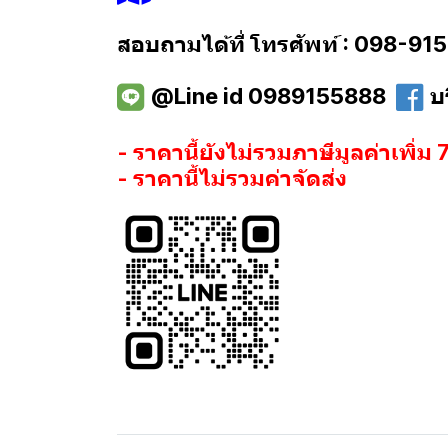
สอบถามได้ที่ โทรศัพท์ : 098-91
@Line id 0989155888
บ
- ราคานี้ยังไม่รวมภาษีมูลค่าเพิ่ม
- ราคานี้ไม่รวมค่าจัดส่ง