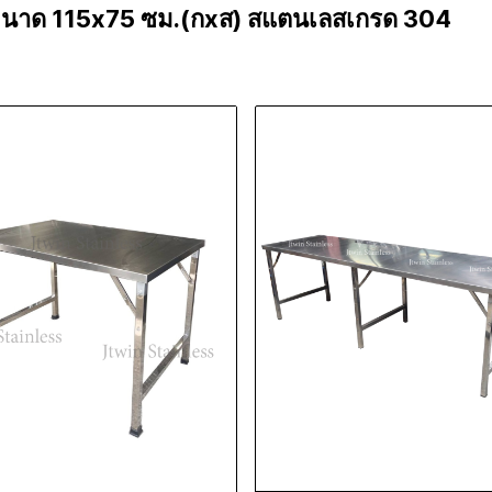
ขนาด 115x75 ซม.(กxส) สแตนเลสเกรด 304