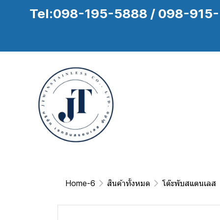
Tel:098-195-5888 / 098-915-
Home-6
สินค้าทั้งหมด
โต๊ะพับสแตนเลส