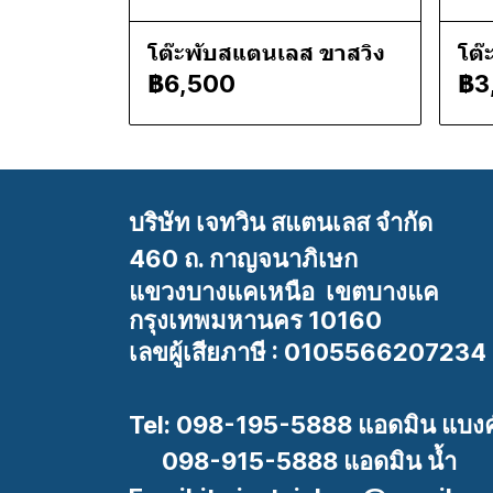
โต๊ะพับสแตนเลส ขาสวิง
โต๊
฿6,500
฿3
บ
ริษัท เจทวิน สแตนเลส จำกัด
460 ถ. กาญจนาภิเษก
แขวงบางแคเหนือ เขตบางแค
กรุงเทพมหานคร 10160
เลขผู้เสียภาษี : 0105566207234
Tel: 098-195-5888 แอดมิน แบงค
098-915-5888 แอดมิน น้ำ