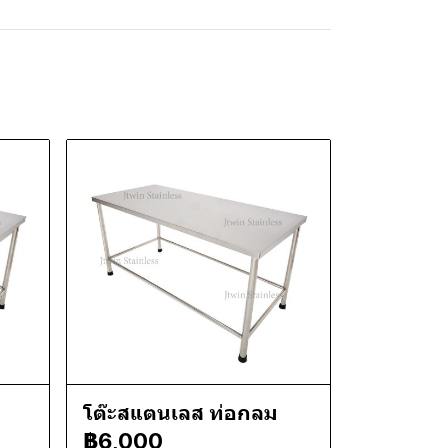
โต๊ะสแตนเลส ท่อกลม
฿6,000