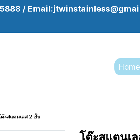
5888 / Email:jtwinstainless@gmai
Home
โต๊ะสแตนเลส 2 ชั้น
โต๊ะสแตนเลส