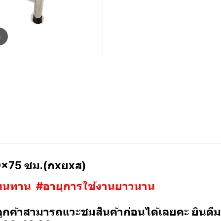
m
50x75 ซม.(กxยxส)
ทนทาน #อายุการใช้งานยาวนาน
ูกค้าสามารถแวะชมสินค้าก่อนได้เลยคะ ยินดี