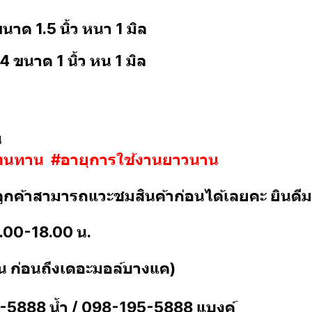
ด 1.5 นิ้ว หนา 1 มิล
ขนาด 1 นิ้ว หน 1 มิล
น
ทนทาน #อายุการใช้งานยาวนาน
ูกค้าสามารถแวะชมสินค้าก่อนได้เลยคะ ยินด
8.00-18.00 น.
าน ก่อนถึงเดอะมอล์บางแค)
5-5888 น้ำ / 098-195-5888 แบงค์