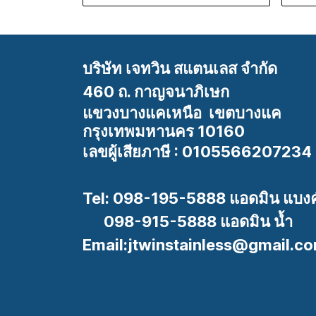
บ
ริษัท เจทวิน สแตนเลส จำกัด
460 ถ. กาญจนาภิเษก
แขวงบางแคเหนือ เขตบางแค
กรุงเทพมหานคร 10160
เลขผู้เสียภาษี : 0105566207234
Tel: 098-195-5888 แอดมิน แบงค
098-915-5888 แอดมิน น้ำ
Email:jtwinstainless@gmail.c