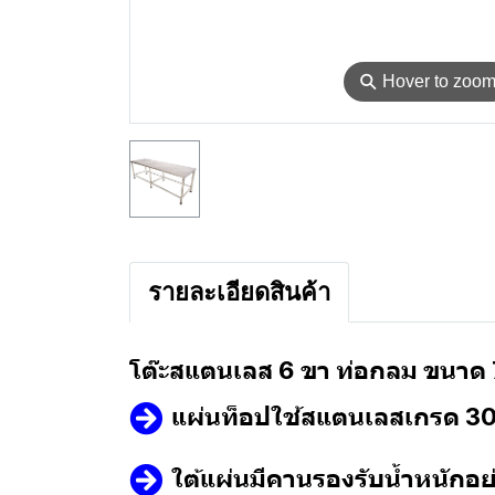
⚲
Hover to zoo
รายละเอียดสินค้า
โต๊ะสแตนเลส 6 ขา ท่อกลม ขนา
แผ่นท็อปใช้สแตนเลสเกรด 30
ใต้แผ่นมีคานรองรับน้ำหนักอย่