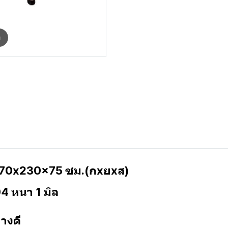
m
ด 70x230x75 ซม.(กxยxส)
4 หนา 1 มิล
างดี