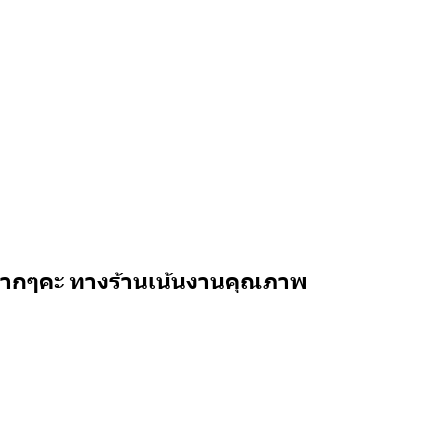
ีมากๆคะ ทางร้านเน้นงานคุณภาพ