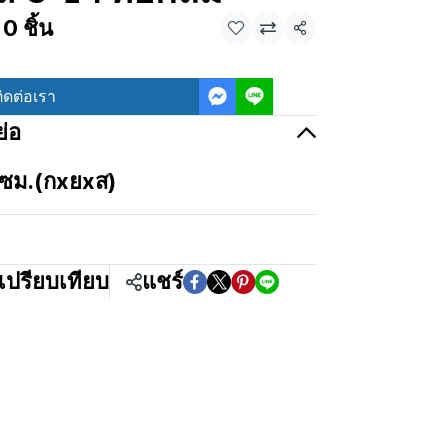
0 ชิ้น
แชร์
ิดต่อเรา
่อ
ซม.(กxยxส)
เปรียบเทียบ
แชร์