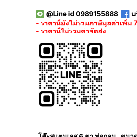
@Line id 0989155888
บ
- ราคานี้ยังไม่รวมภาษีมูลค่าเพิ่ม
- ราคานี้ไม่รวมค่าจัดส่ง
โต๊ะสแตนเลส 6 ขา ท่อกลม
ขนาด