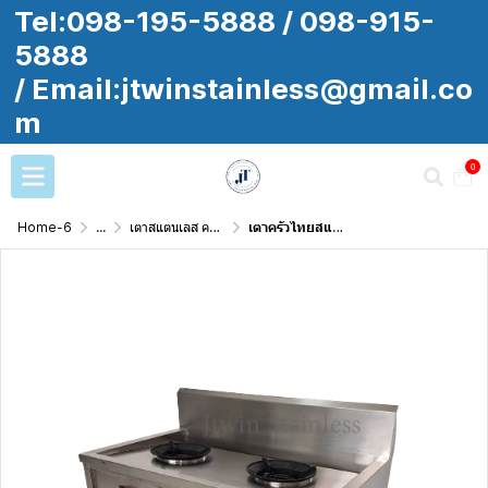
Tel:098-195-5888 / 098-915-
5888
/ Email:jtwinstainless@gmail.co
m
0
Home-6
...
เตาสแตนเลส ครัวไทย / ครัวจีน / ครัวฝรั่ง
เตาครัวไทยสแตนเลส 2 หัว