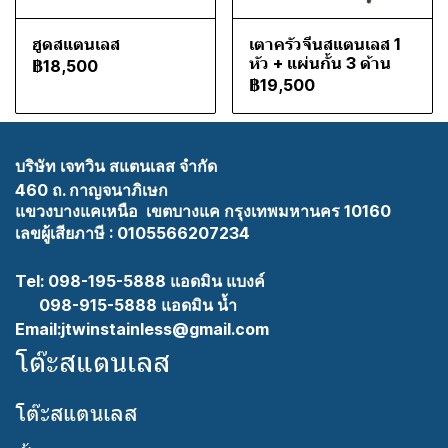
ฮูดสแตนเลส
เตาครัวจีนสแตนเลส 1
หัว + แผ่นกั้น 3 ด้าน
฿18,500
฿19,500
บ
ริษัท เจทวิน สแตนเลส จำกัด
460 ถ. กาญจนาภิเษก
แขวงบางแคเหนือ เขตบางแค กรุงเทพมหานคร 10160
เลขผู้เสียภาษี : 0105566207234
Tel: 098-195-5888 แอดมิน แบงค์
098-915-5888 แอดมิน น้ำ
Email:jtwinstainless@gmail.com
โต๊ะสแตนเลส
โต๊ะสแตนเลส