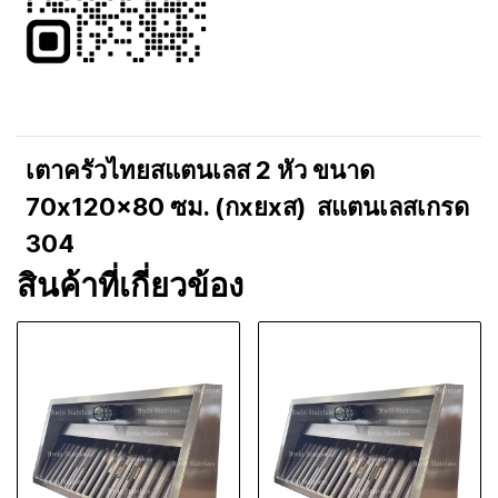
เตาครัวไทยสแตนเลส 2 หัว ขนาด
70x120x80 ซม. (กxยxส) สแตนเลสเกรด
304
สินค้าที่เกี่ยวข้อง