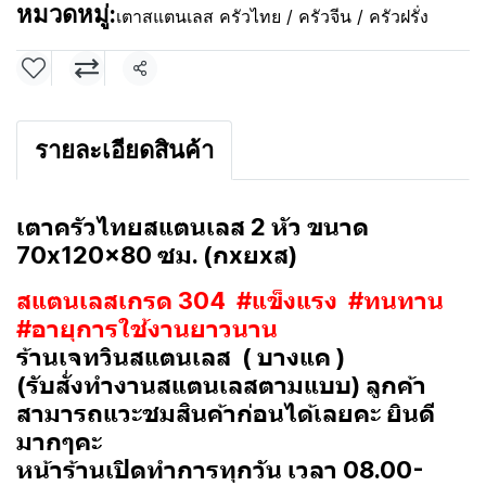
หมวดหมู่:
เตาสแตนเลส ครัวไทย / ครัวจีน / ครัวฝรั่ง
แชร์
รายละเอียดสินค้า
เตาครัวไทยสแตนเลส 2 หัว ขนาด
70x120x80 ซม. (กxยxส)
สแตนเลสเกรด 304 #แข็งแรง #ทนทาน
#อายุการใช้งานยาวนาน
ร้านเจทวินสแตนเลส
( บางแค )
(รับสั่งทำงานสแตนเลสตามแบบ) ลูกค้า
สามารถแวะชมสินค้าก่อนได้เลยคะ ยินดี
มากๆคะ
หน้าร้านเปิดทำการทุกวัน เวลา 08.00-