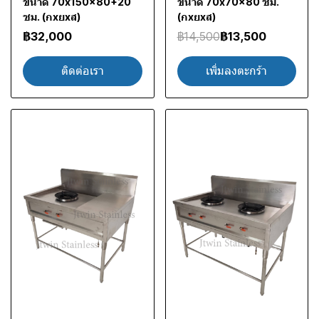
ขนาด 70x150x80+20
ขนาด 70x70x80 ซม.
ซม. (กxยxส)
(กxยxส)
฿32,000
฿14,500
฿13,500
ติดต่อเรา
เพิ่มลงตะกร้า