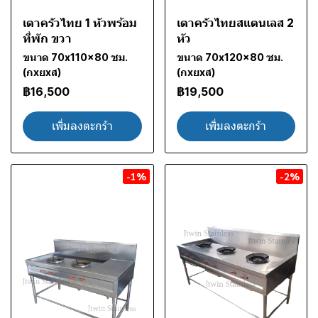
เตาครัวไทย 1 หัวพร้อม
เตาครัวไทยสแตนเลส 2
ที่พัก ขวา
หัว
ขนาด 70x110x80 ซม.
ขนาด 70x120x80 ซม.
(กxยxส)
(กxยxส)
฿16,500
฿19,500
เพิ่มลงตะกร้า
เพิ่มลงตะกร้า
-1%
-2%