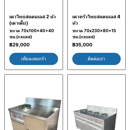
เตาไทยสแตนเลส 2 หัว
เตาครัวไทยสแตนเลส 4
(เตาเตี้ย)
หัว
ขนาด 70x100x40+40
ขนาด 70x230x80+15
ซม.(กxยxส)
ซม.(กxยxส)
฿29,000
฿35,000
เพิ่มลงตะกร้า
ติดต่อเรา