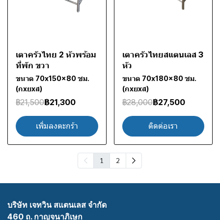
เตาครัวไทย 2 หัวพร้อม
เตาครัวไทยสแตนเลส 3
ที่พัก ขวา
หัว
ขนาด 70x150x80 ซม.
ขนาด 70x180x80 ซม.
(กxยxส)
(กxยxส)
฿21,500
฿21,300
฿28,000
฿27,500
เพิ่มลงตะกร้า
ติดต่อเรา
1
2
บ
ริษัท เจทวิน สแตนเลส จำกัด
460 ถ. กาญจนาภิเษก