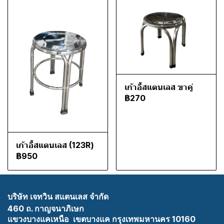
เก้าอี้สแตนเลส ขาคู่
฿270
เก้าอี้สแตนเลส (123R)
฿950
บ
ริษัท เจทวิน สแตนเลส จำกัด
460 ถ. กาญจนาภิเษก
แขวงบางแคเหนือ เขตบางแค กรุงเทพมหานคร 10160