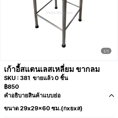
1/1
เก้าอี้สแตนเลสเหลี่ยม ขากลม
SKU : 381
ขายแล้ว 0 ชิ้น
฿850
คำอธิบายสินค้าแบบย่อ
ขนาด 29x29x60 ซม.(กxยxส)