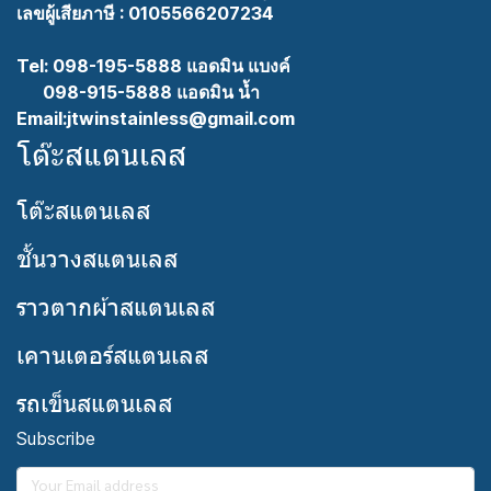
เลขผู้เสียภาษี : 0105566207234
Tel: 098-195-5888 แอดมิน แบงค์
098-915-5888 แอดมิน น้ำ
Email:jtwinstainless@gmail.com
โต๊ะสแตนเลส
โต๊ะสแตนเลส
ชั้นวางสแตนเลส
ราวตากผ้าสแตนเลส
เคานเตอร์สแตนเลส
รถเข็นสแตนเลส
Subscribe