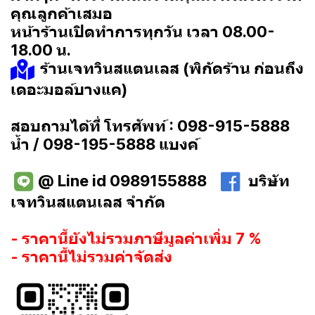
คุณลูกค้าเสมอ
หน้าร้านเปิดทำการทุกวัน เวลา 08.00-
18.00 น.
ร้านเจทวินสแตนเลส
(พิกัดร้าน ก่อนถึง
เดอะมอล์บางแค)
สอบถามได้ที่ โทรศัพท์ : 098-915-5888
น้ำ / 098-195-5888 แบงค์
@ Line id 0989155888
บริษัท
เจทวินสแตนเลส จำกัด
- ราคานี้ยังไม่รวมภาษีมูลค่าเพิ่ม 7 %
- ราคานี้ไม่รวมค่าจัดส่ง