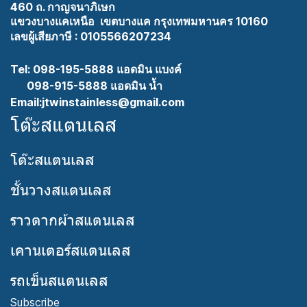
460 ถ. กาญจนาภิเษก
แขวงบางแคเหนือ เขตบางแค กรุงเทพมหานคร 10160
เลขผู้เสียภาษี : 0105566207234
Tel: 098-195-5888 แอดมิน แบงค์
098-915-5888 แอดมิน น้ำ
Email:jtwinstainless@gmail.com
โต๊ะสแตนเลส
โต๊ะสแตนเลส
ชั้นวางสแตนเลส
ราวตากผ้าสแตนเลส
เคานเตอร์สแตนเลส
รถเข็นสแตนเลส
Subscribe