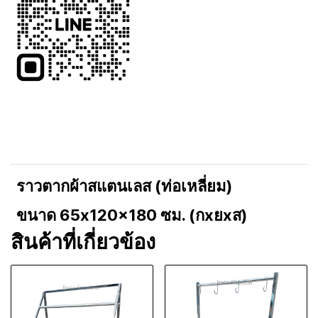
ราวตากผ้าสแตนเลส (ท่อเหลี่ยม)
ขนาด 65x120x180 ซม. (กxยxส)
สินค้าที่เกี่ยวข้อง