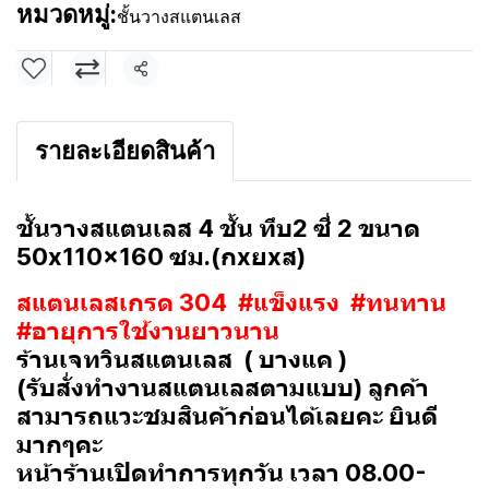
หมวดหมู่:
ชั้นวางสแตนเลส
แชร์
รายละเอียดสินค้า
ชั้นวางสแตนเลส 4 ชั้น ทึบ2 ซี่ 2 ขนาด
50x110x160 ซม.(กxยxส)
สแตนเลสเกรด 304 #แข็งแรง #ทนทาน
#อายุการใช้งานยาวนาน
ร้านเจทวินสแตนเลส
( บางแค )
(รับสั่งทำงานสแตนเลสตามแบบ) ลูกค้า
สามารถแวะชมสินค้าก่อนได้เลยคะ ยินดี
มากๆคะ
หน้าร้านเปิดทำการทุกวัน เวลา 08.00-