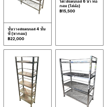
โต๊ะสแตนเลส 6 ขา ท่อ
กลม (ใส่ล้อ)
฿15,500
ชั้นวางสแตนเลส 4 ชั้น
ซี่ (ขากลม)
฿22,000