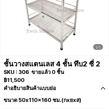
1/1
ชั้นวางสแตนเลส 4 ชั้น ทึบ2 ซี่ 2
SKU : 306
ขายแล้ว 0 ชิ้น
฿11,500
คำอธิบายสินค้าแบบย่อ
ขนาด 50x110x160 ซม.(กxยxส)