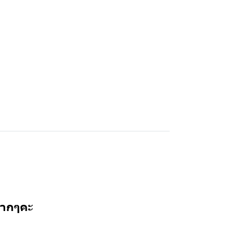
มากๆคะ