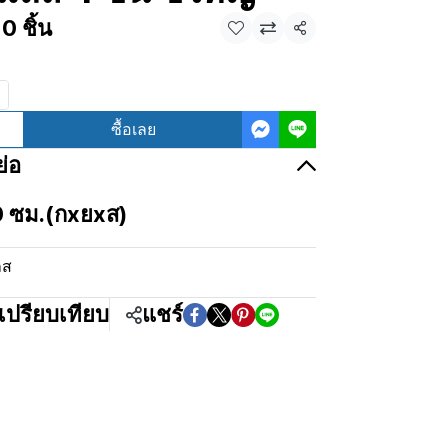
0 ชิ้น
แชร์
ซื้อเลย
่อ
 ซม.(กxยxส)
ลส
เปรียบเทียบ
แชร์