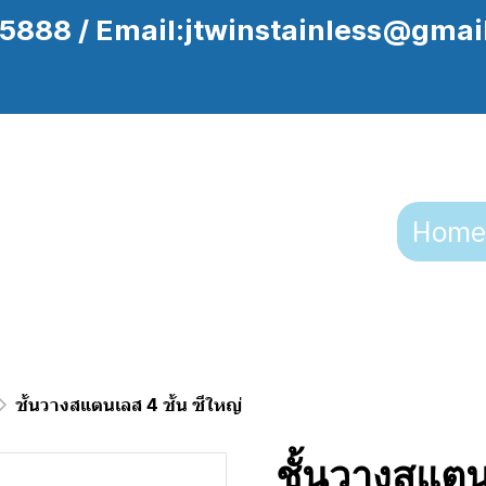
5888 / Email:jtwinstainless@gmai
Home
ชั้นวางสแตนเลส 4 ชั้น ซีใหญ่
ชั้นวางสแตนเ