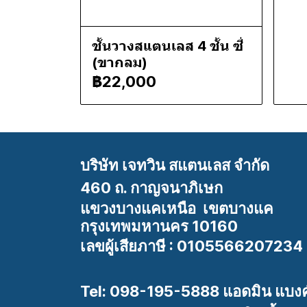
ชั้นวางสแตนเลส 4 ชั้น ซี่
(ขากลม)
฿22,000
บ
ริษัท เจทวิน สแตนเลส จำกัด
460 ถ. กาญจนาภิเษก
แขวงบางแคเหนือ เขตบางแค
กรุงเทพมหานคร 10160
เลขผู้เสียภาษี : 0105566207234
Tel: 098-195-5888 แอดมิน แบงค