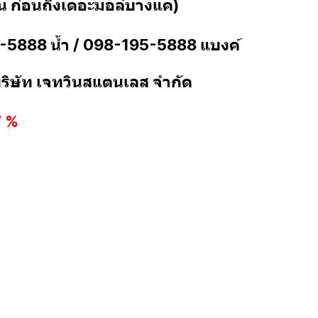
าน ก่อนถึงเดอะมอล์บางแค)
5-5888 น้ำ / 098-195-5888 แบงค์
ริษัท เจทวินสแตนเลส จำกัด
 7 %