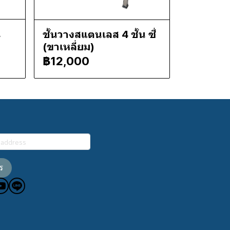
น
ชั้นวางสแตนเลส 4 ชั้น ซี่
(ขาเหลี่ยม)
฿12,000
ร