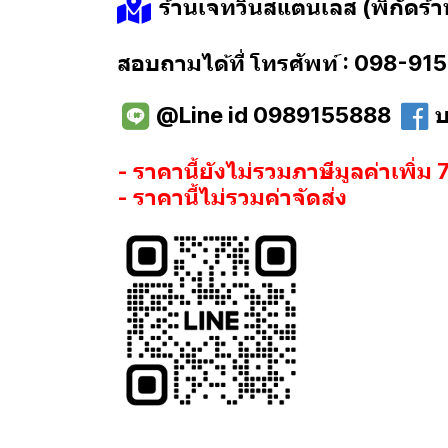
ร้านเจทวินสแตนเลส
(พิกัดร้
สอบถามได้ที่ โทรศัพท์ : 098-91
@Line id 0989155888
บ
- ราคานี้ยังไม่รวมภาษีมูลค่าเพิ่ม
- ราคานี้ไม่รวมค่าจัดส่ง