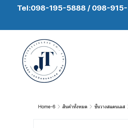
Tel:098-195-5888 / 098-915-
Home-6
สินค้าทั้งหมด
ชั้นวางสแตนเลส