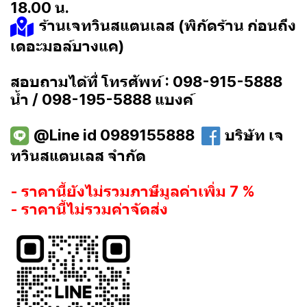
18.00 น.
ร้านเจทวินสแตนเลส
(พิกัดร้าน ก่อนถึง
เดอะมอล์บางแค)
สอบถามได้ที่ โทรศัพท์ : 098-915-5888
น้ำ / 098-195-5888 แบงค์
@Line id 0989155888
บริษัท เจ
ทวินสแตนเลส จำกัด
- ราคานี้ยังไม่รวมภาษีมูลค่าเพิ่ม 7 %
- ราคานี้ไม่รวมค่าจัดส่ง