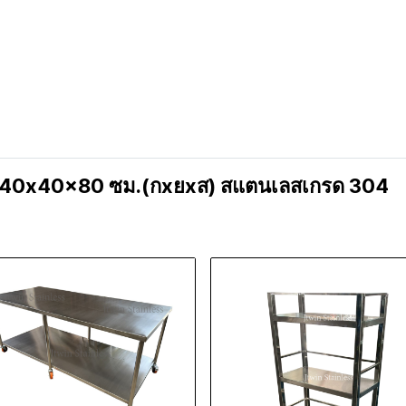
นาด 40x40x80 ซม.(กxยxส) สแตนเลสเกรด 304