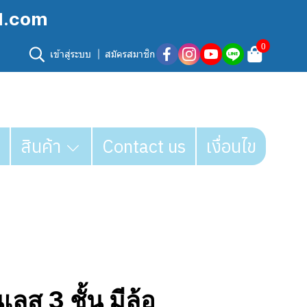
l.com
0
เข้าสู่ระบบ
สมัครสมาชิก
สินค้า
Contact us
เงื่อนไข
ลส 3 ชั้น มีล้อ