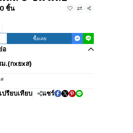
0 ชิ้น
แชร์
ซื้อเลย
่อ
ม.(กxยxส)
ลส
เปรียบเทียบ
แชร์