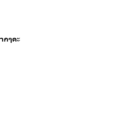
มากๆคะ