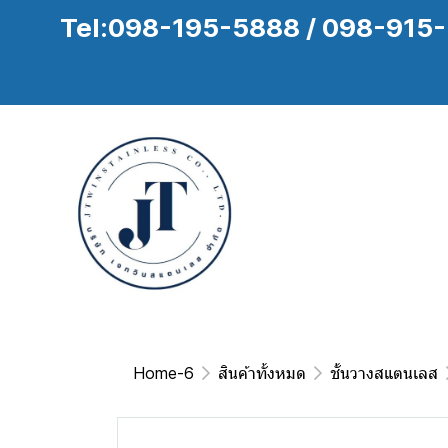
Tel:098-195-5888 / 098-915-
Home-6
สินค้าทั้งหมด
ชั้นวางสแตนเลส