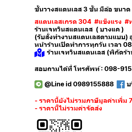
ชั้นวางสแตนเลส 3 ชั้น มีล้อ ข
สแตนเลสเกรด 304 #แข็งแรง #
ร้านเจทวินสแตนเลส
( บางแค )
(รับสั่งทำงานสแตนเลสตามแบบ) ล
หน้าร้านเปิดทำการทุกวัน เวลา 0
ร้านเจทวินสแตนเลส
(พิกัดร้
สอบถามได้ที่ โทรศัพท์ : 098-91
@Line id 0989155888
บ
- ราคานี้ยังไม่รวมภาษีมูลค่าเพิ่ม
- ราคานี้ไม่รวมค่าจัดส่ง