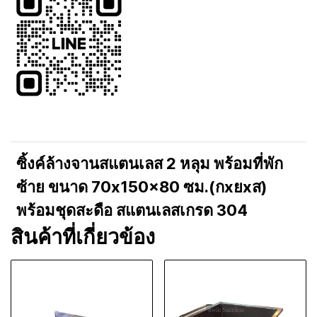
ซิ้งค์ล้างจานสแตนเลส 2 หลุม พร้อมที่พัก
ซ้าย ขนาด 70x150x80 ซม.(กxยxส)
พร้อมชุดสะดือ สแตนเลสเกรด 304
สินค้าที่เกี่ยวข้อง