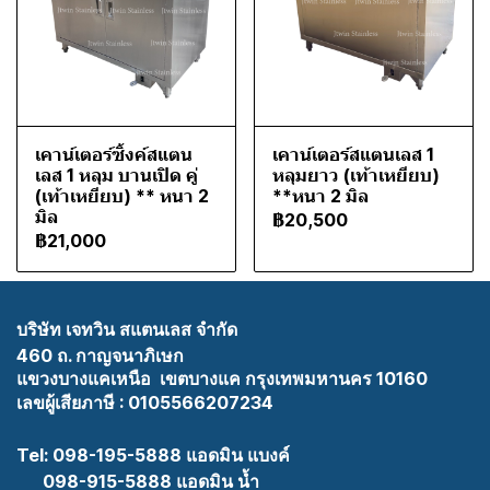
เคาน์เตอร์ซิ้งค์สแตน
เคาน์เตอร์สแตนเลส 1
เลส 1 หลุม บานเปิด คู่
หลุมยาว (เท้าเหยียบ)
(เท้าเหยียบ) ** หนา 2
**หนา 2 มิล
มิล
฿20,500
฿21,000
บ
ริษัท เจทวิน สแตนเลส จำกัด
460 ถ. กาญจนาภิเษก
แขวงบางแคเหนือ เขตบางแค กรุงเทพมหานคร 10160
เลขผู้เสียภาษี : 0105566207234
Tel: 098-195-5888 แอดมิน แบงค์
098-915-5888 แอดมิน น้ำ