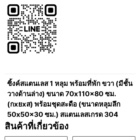
ซิ้งค์สแตนเลส 1 หลุม พร้อมที่พัก ขวา (มีชั้น
วางด้านล่าง) ขนาด 70x110x80 ซม.
(กxยxส) พร้อมชุดสะดือ (ขนาดหลุมลึก
50x50x30 ซม.) สแตนเลสเกรด 304
สินค้าที่เกี่ยวข้อง