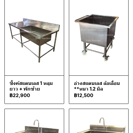
ซิ้งค์สแตนเลส 1 หลุม
อ่างสแตนเลส ล้อเลื่อน
ยาว + พักซ้าย
**หนา 1.2 มิล
฿22,900
฿12,500