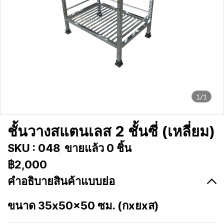
1/1
ชั้นวางสแตนเลส 2 ชั้นซี่ (เหลี่ยม)
SKU : 048
ขายแล้ว 0 ชิ้น
฿2,000
คำอธิบายสินค้าแบบย่อ
ขนาด 35x50x50 ซม. (กxยxส)