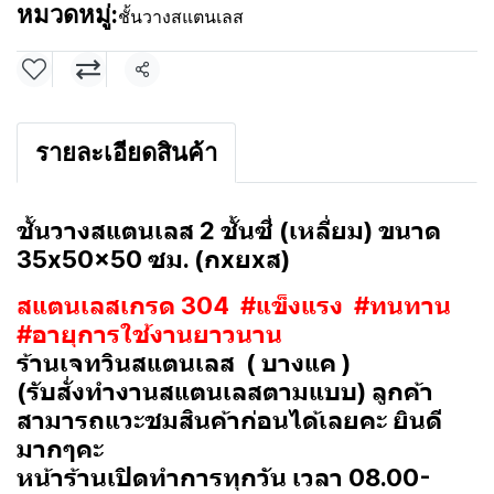
หมวดหมู่:
ชั้นวางสแตนเลส
แชร์
รายละเอียดสินค้า
ชั้นวางสแตนเลส 2 ชั้นซี่ (เหลี่ยม) ขนาด
35x50x50 ซม. (กxยxส)
สแตนเลสเกรด 304 #แข็งแรง #ทนทาน
#อายุการใช้งานยาวนาน
ร้านเจทวินสแตนเลส
( บางแค )
(รับสั่งทำงานสแตนเลสตามแบบ) ลูกค้า
สามารถแวะชมสินค้าก่อนได้เลยคะ ยินดี
มากๆคะ
หน้าร้านเปิดทำการทุกวัน เวลา 08.00-