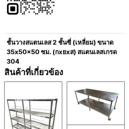
ชั้นวางสแตนเลส 2 ชั้นซี่ (เหลี่ยม) ขนาด
35x50x50 ซม. (กxยxส) สแตนเลสเกรด
304
สินค้าที่เกี่ยวข้อง