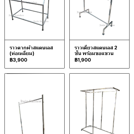
ราวตากผ้าสแตนเลส
ราวเดี่ยวสแตนเลส 2
(ท่อเหลี่ยม)
ชั้น พร้อมขอแขวน
฿3,900
฿1,900