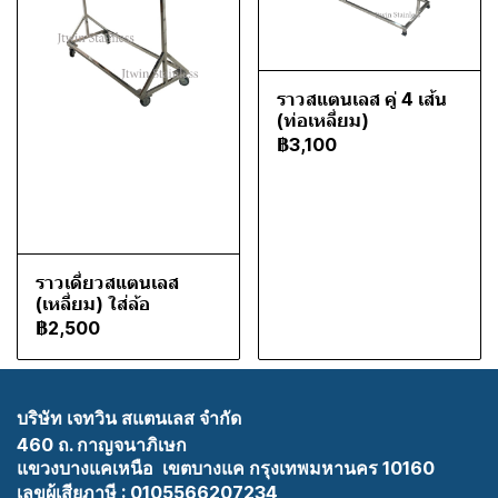
ราวสแตนเลส คู่ 4 เส้น
(ท่อเหลี่ยม)
฿3,100
ราวเดี่ยวสแตนเลส
(เหลี่ยม) ใส่ล้อ
฿2,500
บ
ริษัท เจทวิน สแตนเลส จำกัด
460 ถ. กาญจนาภิเษก
แขวงบางแคเหนือ เขตบางแค กรุงเทพมหานคร 10160
เลขผู้เสียภาษี : 0105566207234