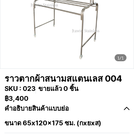
1/1
ราวตากผ้าสนามสแตนเลส 004
SKU : 023
ขายแล้ว 0 ชิ้น
฿3,400
คำอธิบายสินค้าแบบย่อ
ขนาด 65x120x175 ซม. (กxยxส)