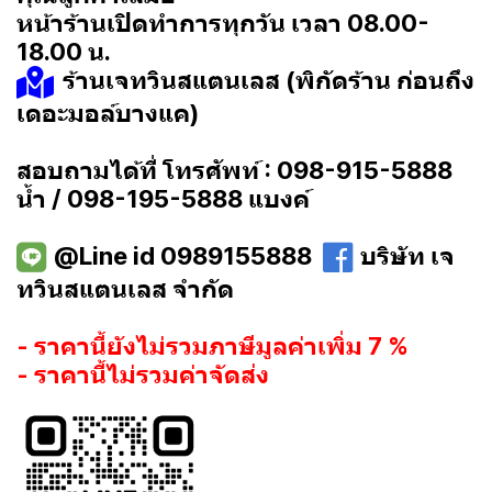
หน้าร้านเปิดทำการทุกวัน เวลา 08.00-
18.00 น.
ร้านเจทวินสแตนเลส
(พิกัดร้าน ก่อนถึง
เดอะมอล์บางแค)
สอบถามได้ที่ โทรศัพท์ : 098-915-5888
น้ำ / 098-195-5888 แบงค์
@Line id 0989155888
บริษัท เจ
ทวินสแตนเลส จำกัด
- ราคานี้ยังไม่รวมภาษีมูลค่าเพิ่ม 7 %
- ราคานี้ไม่รวมค่าจัดส่ง