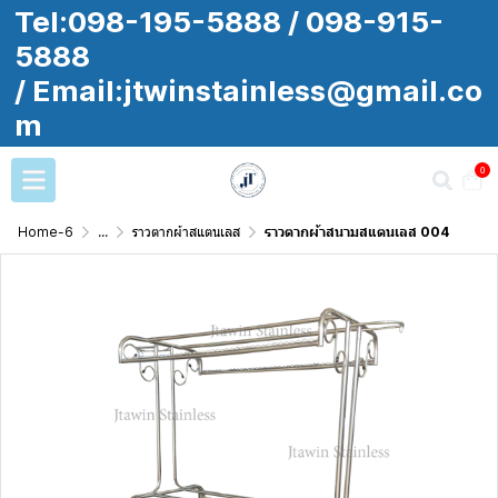
Tel:098-195-5888 / 098-915-
5888
/ Email:jtwinstainless@gmail.co
m
0
Home-6
...
ราวตากผ้าสแตนเลส
ราวตากผ้าสนามสแตนเลส 004