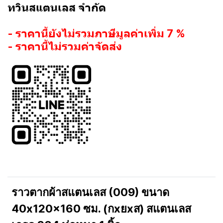
ทวินสแตนเลส จำกัด
- ราคานี้ยังไม่รวมภาษีมูลค่าเพิ่ม 7 %
- ราคานี้ไม่รวมค่าจัดส่ง
ราวตากผ้าสแตนเลส (009) ขนาด
40x120x160 ซม. (กxยxส) สแตนเลส