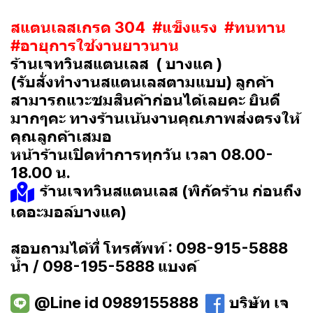
สแตนเลสเกรด 304 #แข็งแรง #ทนทาน
#อายุการใช้งานยาวนาน
ร้านเจทวินสแตนเลส
( บางแค )
(รับสั่งทำงานสแตนเลสตามแบบ) ลูกค้า
สามารถแวะชมสินค้าก่อนได้เลยคะ ยินดี
มากๆคะ ทางร้านเน้นงานคุณภาพส่งตรงให้
คุณลูกค้าเสมอ
หน้าร้านเปิดทำการทุกวัน เวลา 08.00-
18.00 น.
ร้านเจทวินสแตนเลส
(พิกัดร้าน ก่อนถึง
เดอะมอล์บางแค)
สอบถามได้ที่ โทรศัพท์ : 098-915-5888
น้ำ / 098-195-5888 แบงค์
@Line id 0989155888
บริษัท เจ