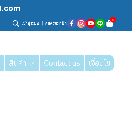
l.com
0
เข้าสู่ระบบ
สมัครสมาชิก
สินค้า
Contact us
เงื่อนไข