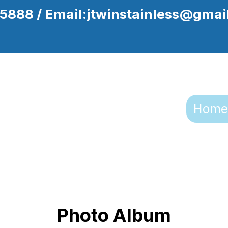
5888 / Email:jtwinstainless@gmai
Home
Photo Album