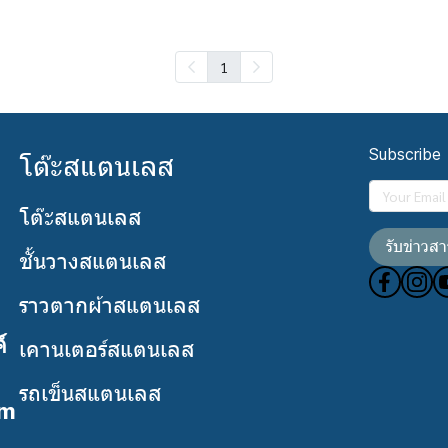
1
Subscribe
โต๊ะสแตนเลส
โต๊ะสแตนเลส
รับข่าวสา
ชั้นวางสแตนเลส
ราวตากผ้าสแตนเลส
์
เคานเตอร์สแตนเลส
รถเข็นสแตนเลส
om